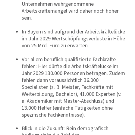
Unternehmen wahrgenommene
Arbeitskräftemangel wird daher noch höher
sein.
In Bayern sind aufgrund der Arbeitskräftelücke
im Jahr 2029 Wertschöpfungsverluste in Höhe
von 25 Mrd. Euro zu erwarten.
Vor allem beruflich qualifizierte Fachkräfte
fehlen: Hier dürfte die Arbeitskräftelücke im
Jahr 2029 130.000 Personen betragen. Zudem
fehlen dann voraussichtlich 36.000
Spezialisten (z. B. Meister, Fachkräfte mit
Weiterbildung, Bachelor), 41.000 Experten (v.
a. Akademiker mit Master-Abschluss) und
13.000 Helfer (einfache Tätigkeiten ohne
spezifische Fachkenntnisse).
Blick in die Zukunft: Rein demografisch