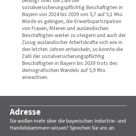
bedingt sinkt die Zahl der
sozialversicherungspflichtig Beschäftigten in
Bayern von 2024 bis 2039 von 5,7 auf 5,1 Mio.
Würde es gelingen, die Erwerbspartizipation
von Frauen, Älteren und ausländischen
Beschäftigten weiter zu steigern und auch der
Zuzug ausländischer Arbeitskräfte sich wie in
den letzten Jahren entwickeln, so könnte die
Zahl der sozialversicherungspflichtig
Beschäftigten in Bayern bis 2039 trotz des
demografischen Wandels auf 5,9 Mio.
anwachsen.
Adresse
Sie wollen mehr über die bayerischen Industrie- und
Handelskammern wissen? Sprechen Sie uns an.