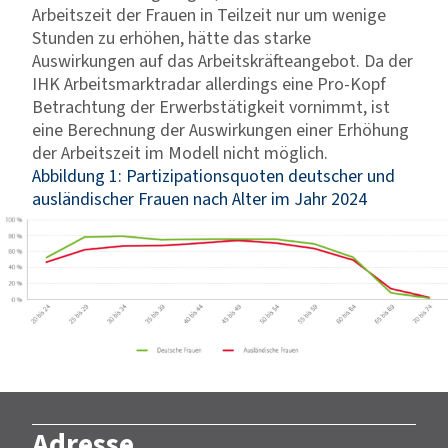
Arbeitszeit der Frauen in Teilzeit nur um wenige
Stunden zu erhöhen, hätte das starke
Auswirkungen auf das Arbeitskräfteangebot. Da der
IHK Arbeitsmarktradar allerdings eine Pro-Kopf
Betrachtung der Erwerbstätigkeit vornimmt, ist
eine Berechnung der Auswirkungen einer Erhöhung
der Arbeitszeit im Modell nicht möglich.
Abbildung 1: Partizipationsquoten deutscher und
ausländischer Frauen nach Alter im Jahr 2024
Adresse