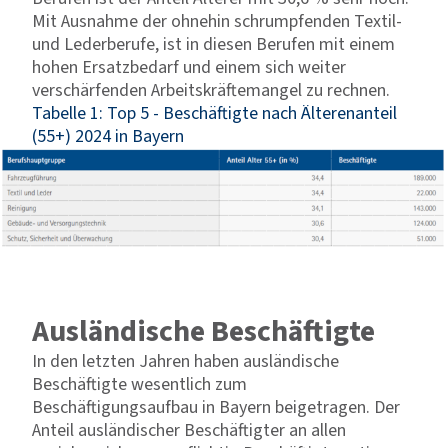
Mit Ausnahme der ohnehin schrumpfenden Textil-
und Lederberufe, ist in diesen Berufen mit einem
hohen Ersatzbedarf und einem sich weiter
verschärfenden Arbeitskräftemangel zu rechnen.
Tabelle 1: Top 5 - Beschäftigte nach Älterenanteil
(55+) 2024 in Bayern
Ausländische Beschäftigte
In den letzten Jahren haben ausländische
Beschäftigte wesentlich zum
Beschäftigungsaufbau in Bayern beigetragen. Der
Anteil ausländischer Beschäftigter an allen