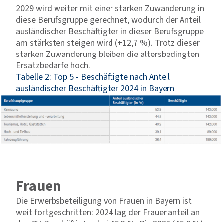
2029 wird weiter mit einer starken Zuwanderung in
diese Berufsgruppe gerechnet, wodurch der Anteil
ausländischer Beschäftigter in dieser Berufsgruppe
am stärksten steigen wird (+12,7 %). Trotz dieser
starken Zuwanderung bleiben die altersbedingten
Ersatzbedarfe hoch.
Tabelle 2: Top 5 - Beschäftigte nach Anteil
ausländischer Beschäftigter 2024 in Bayern
Frauen
Die Erwerbsbeteiligung von Frauen in Bayern ist
weit fortgeschritten: 2024 lag der Frauenanteil an