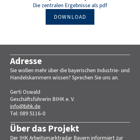
Die zentralen Ergebnisse als pdf
DOWNLOAD
Adresse
Sie wollen mehr über die bayerischen Industrie- und
Handelskammern wissen? Sprechen Sie uns an.
Gerti Oswald
Geschäftsführerin BIHK e. V.
info@bihk.de
Tel: 089 5116-0
Über das Projekt
Der IHK Arbeitsmarktradar Bayern informiert zur