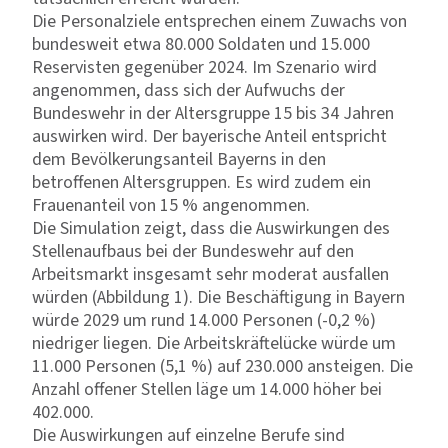
Die Personalziele entsprechen einem Zuwachs von
bundesweit etwa 80.000 Soldaten und 15.000
Reservisten gegenüber 2024. Im Szenario wird
angenommen, dass sich der Aufwuchs der
Bundeswehr in der Altersgruppe 15 bis 34 Jahren
auswirken wird. Der bayerische Anteil entspricht
dem Bevölkerungsanteil Bayerns in den
betroffenen Altersgruppen. Es wird zudem ein
Frauenanteil von 15 % angenommen.
Die Simulation zeigt, dass die Auswirkungen des
Stellenaufbaus bei der Bundeswehr auf den
Arbeitsmarkt insgesamt sehr moderat ausfallen
würden (Abbildung 1). Die Beschäftigung in Bayern
würde 2029 um rund 14.000 Personen (-0,2 %)
niedriger liegen. Die Arbeitskräftelücke würde um
11.000 Personen (5,1 %) auf 230.000 ansteigen. Die
Anzahl offener Stellen läge um 14.000 höher bei
402.000.
Die Auswirkungen auf einzelne Berufe sind