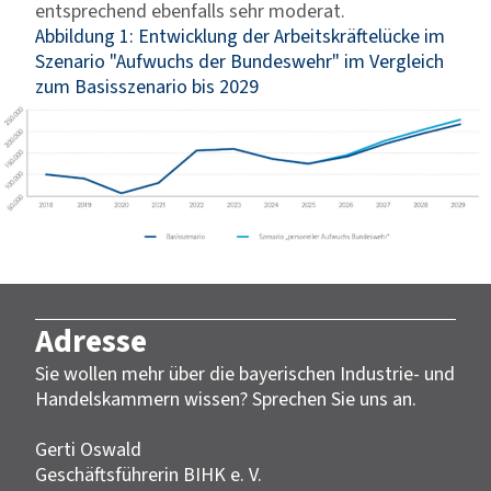
entsprechend ebenfalls sehr moderat.
Abbildung 1: Entwicklung der Arbeitskräftelücke im
Szenario "Aufwuchs der Bundeswehr" im Vergleich
zum Basisszenario bis 2029
Adresse
Sie wollen mehr über die bayerischen Industrie- und
Handelskammern wissen? Sprechen Sie uns an.
Gerti Oswald
Geschäftsführerin BIHK e. V.